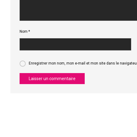
Nom
*
Enregistrer mon nom, mon e-mail et mon site dans le navigate