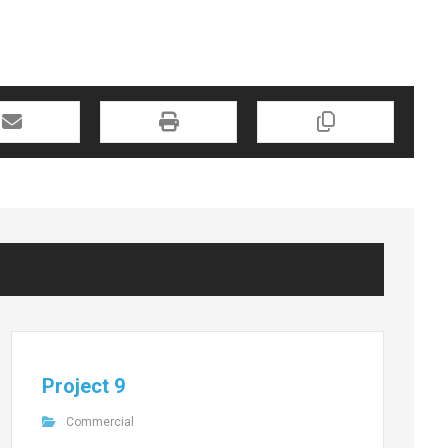
Project 9
Commercial