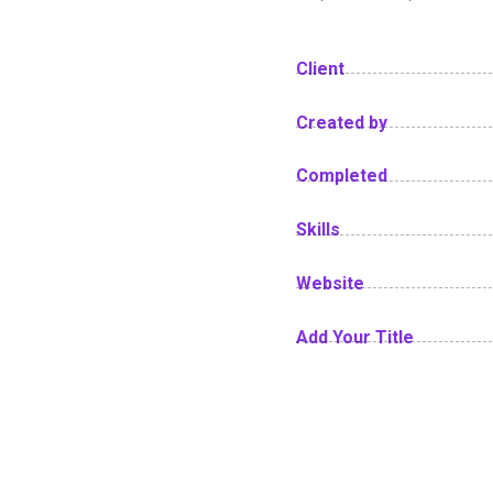
Client
Created by
Completed
Skills
Website
Add Your Title