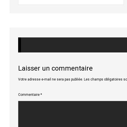
Laisser un commentaire
Votre adresse e-mail ne sera pas publiée.
Les champs obligatoires s
Commentaire
*