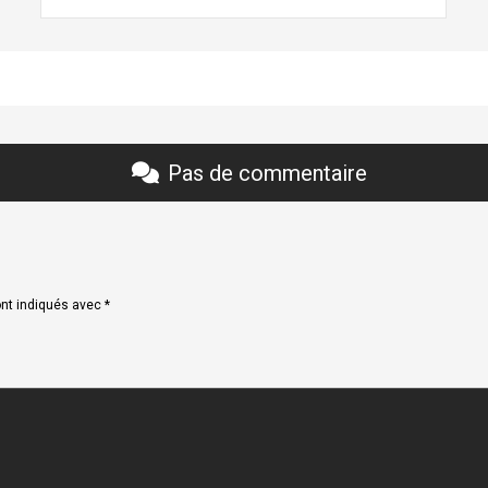
Pas de commentaire
ont indiqués avec
*