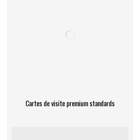
Cartes de visite premium standards