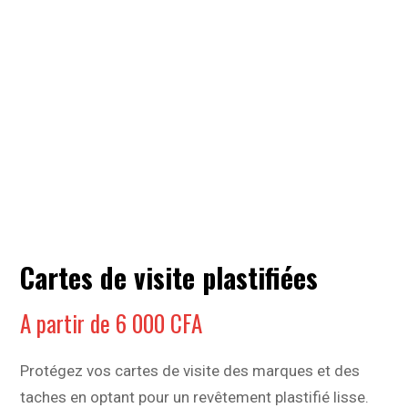
Cartes de visite plastifiées
A partir de
6 000
CFA
Protégez vos cartes de visite des marques et des
taches en optant pour un revêtement plastifié lisse.