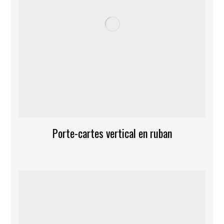
Porte-cartes vertical en ruban