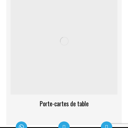
Porte-cartes de table