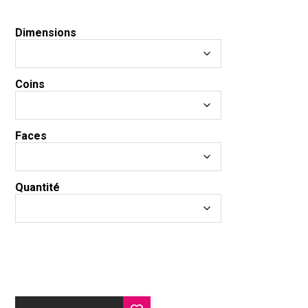
Dimensions
Coins
Faces
Quantité