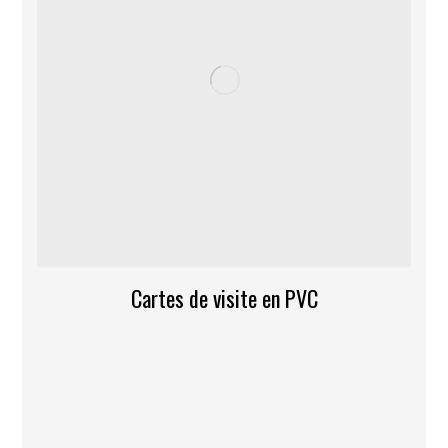
Cartes de visite en PVC