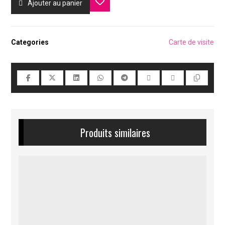
Ajouter au panier
Categories
Carte de visite
Produits similaires