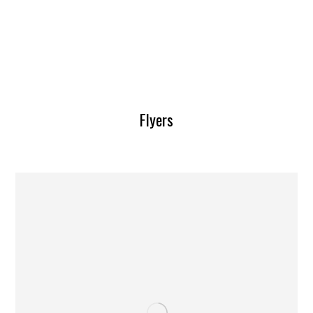
Flyers