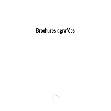
Brochures agrafées