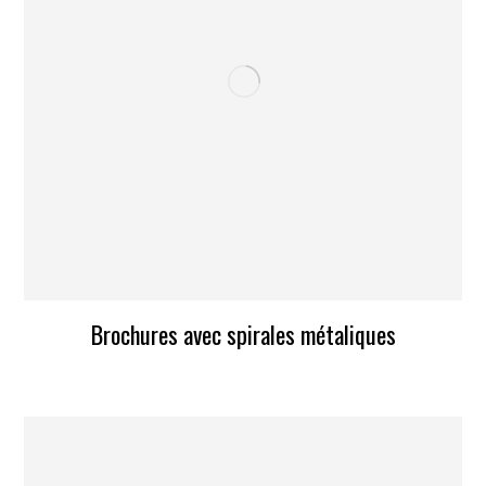
Brochures avec spirales métaliques