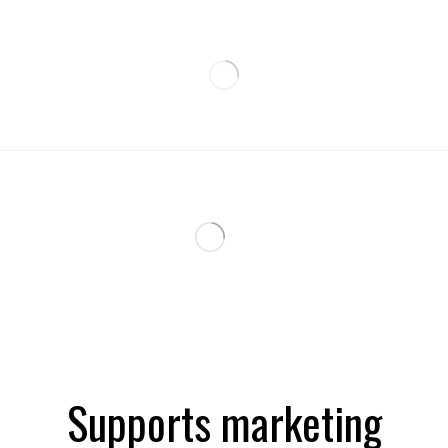
Supports marketing