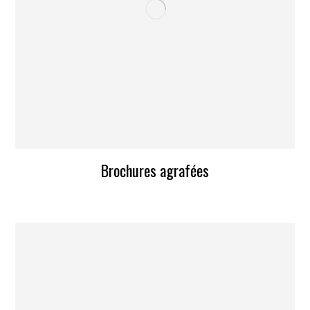
Brochures agrafées