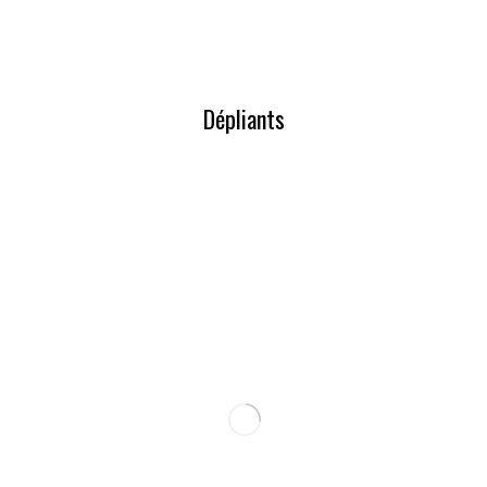
Dépliants