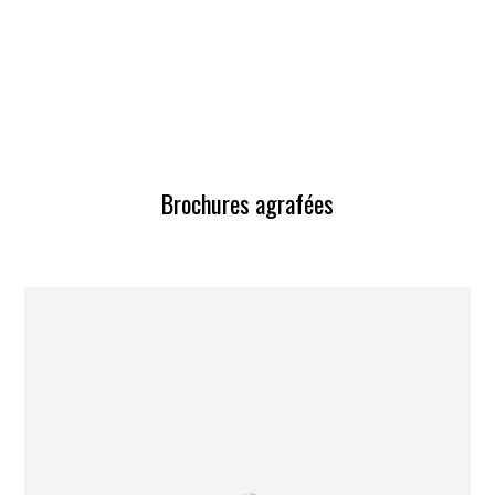
Brochures agrafées