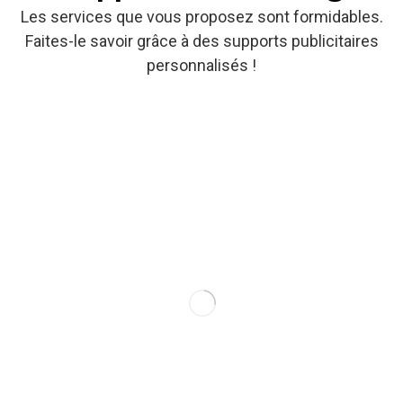
Les services que vous proposez sont formidables.
Faites-le savoir grâce à des supports publicitaires
personnalisés !