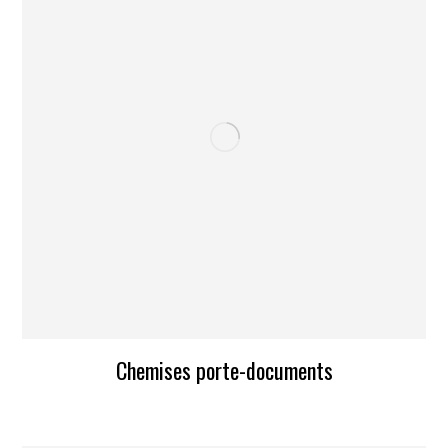
Chemises porte-documents