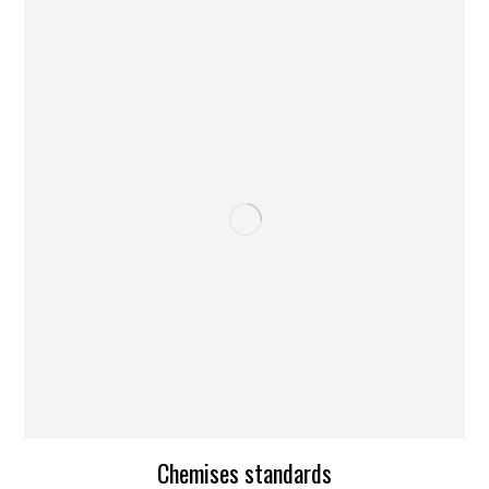
Chemises standards