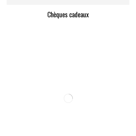
Chèques cadeaux