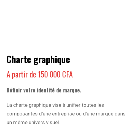
Charte graphique
A partir de
150 000
CFA
Définir votre identité de marque.
La charte graphique vise à unifier toutes les
composantes d’une entreprise ou d’une marque dans
un même univers visuel.