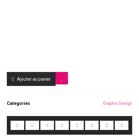
Ajouter au panier
Categories
Graphic Design