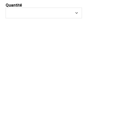
Quantité