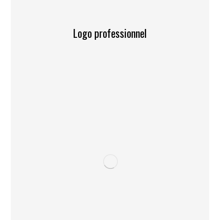
Logo professionnel