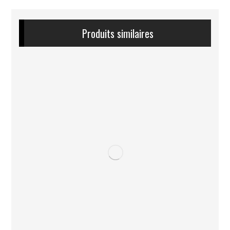
Produits similaires