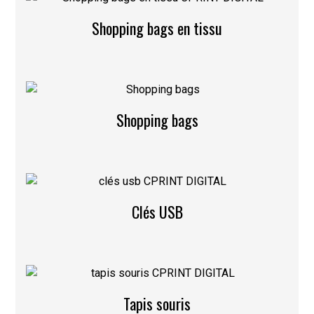
Shopping bags en tissu
Shopping bags
Clés USB
Tapis souris