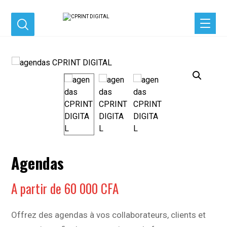
Agrandir l'image
Agendas
A partir de
60 000
CFA
Offrez des agendas à vos collaborateurs, clients et