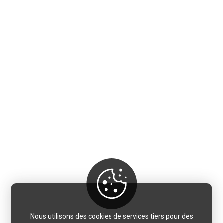
Nous utilisons des cookies de services tiers pour des