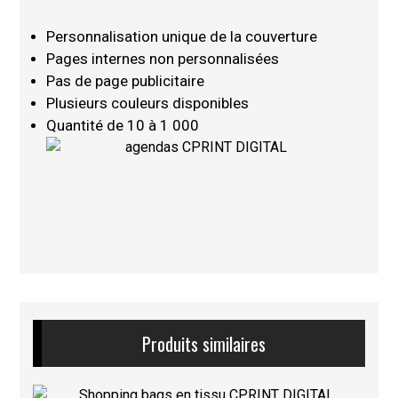
Personnalisation unique de la couverture
Pages internes non personnalisées
Pas de page publicitaire
Plusieurs couleurs disponibles
Quantité de 10 à 1 000
Produits similaires