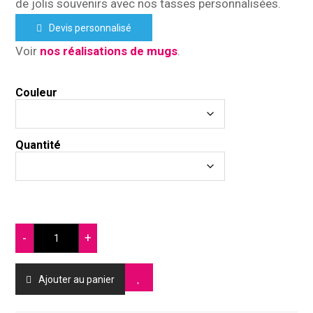
de jolis souvenirs avec nos tasses personnalisées.
Devis personnalisé
Voir
nos réalisations de mugs
.
Couleur
Quantité
-
+
Ajouter au panier