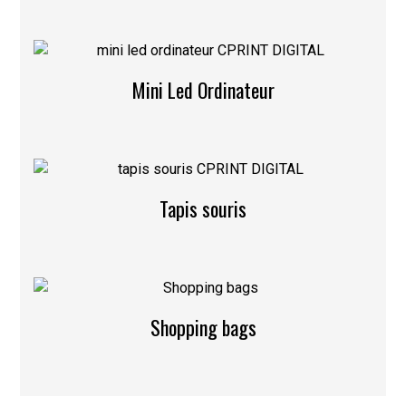
Mini Led Ordinateur
Tapis souris
Shopping bags