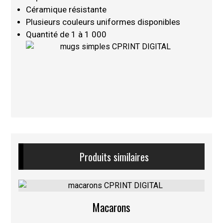
Céramique résistante
Plusieurs couleurs uniformes disponibles
Quantité de 1 à 1 000
Produits similaires
Macarons