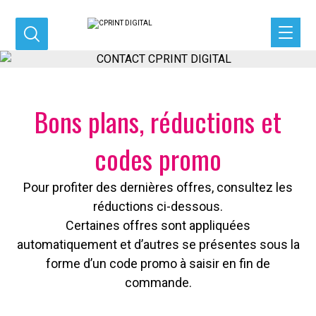
Bons plans, réductions et
codes promo
Pour profiter des dernières offres, consultez les
réductions ci-dessous.
Certaines offres sont appliquées
automatiquement et d’autres se présentes sous la
forme d’un code promo à saisir en fin de
commande.