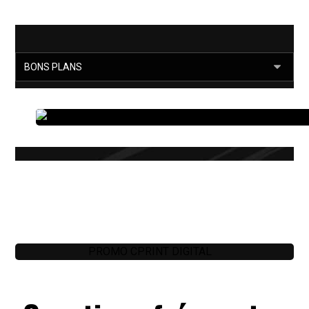
Fête du travail