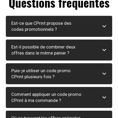
Questions fréquentes
Est-ce que CPrint propose des
codes promotionnels ?
Est-il possible de combiner deux
offres dans le même panier ?
Puis-je utiliser un code promo
CPrint plusieurs fois ?
Comment appliquer un code promo
CPrint à ma commande ?