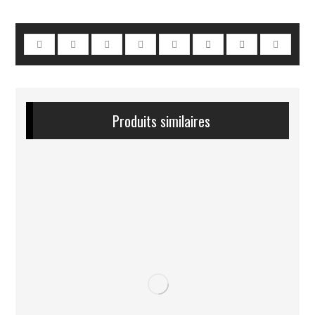
Produits similaires