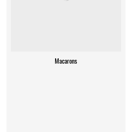
Macarons