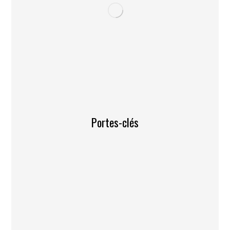
Portes-clés