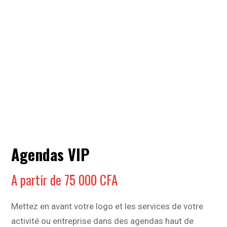
Agendas VIP
A partir de
75 000
CFA
Mettez en avant votre logo et les services de votre
activité ou entreprise dans des agendas haut de