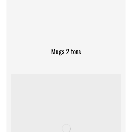
Mugs 2 tons