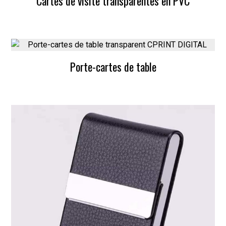
Cartes de visite transparentes en PVC
Porte-cartes de table