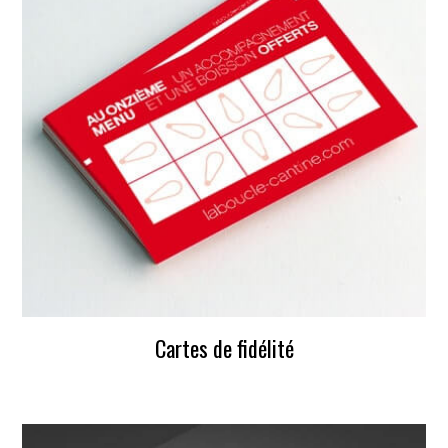
Cartes de fidélité