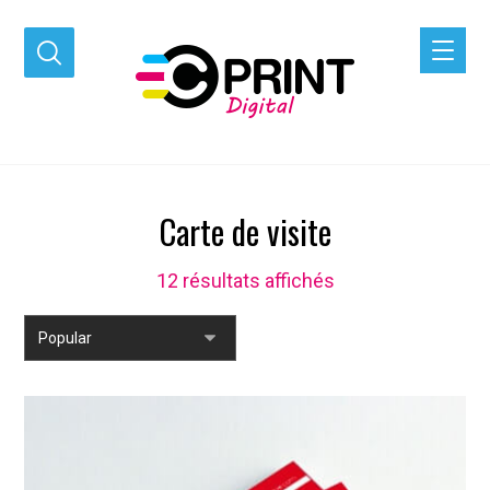
Carte de visite
12 résultats affichés