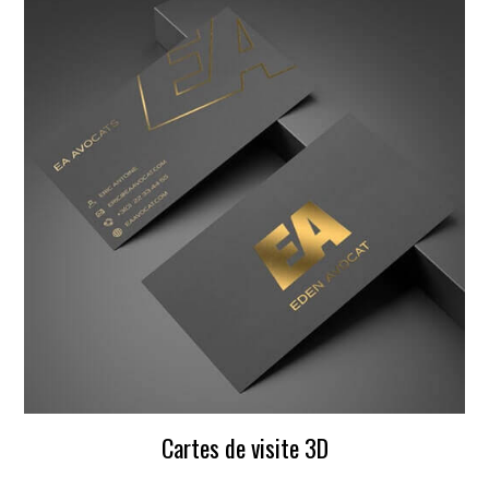
Cartes de visite 3D