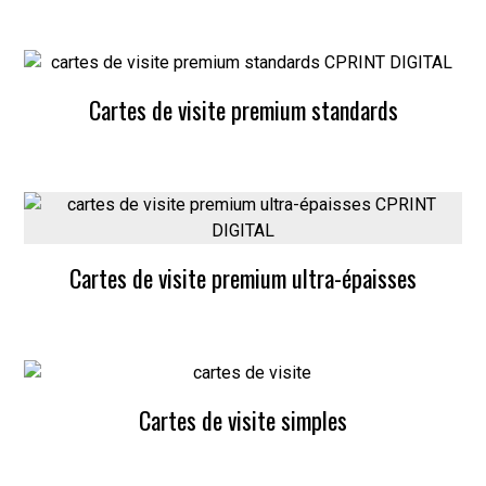
Cartes de visite premium standards
Cartes de visite premium ultra-épaisses
Cartes de visite simples