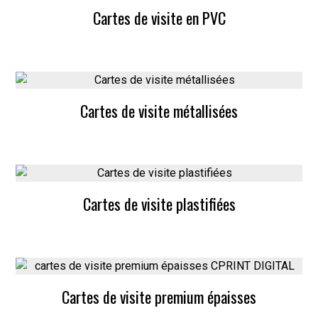
Cartes de visite en PVC
Cartes de visite métallisées
Cartes de visite plastifiées
Cartes de visite premium épaisses