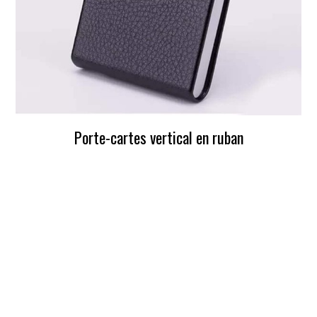
Porte-cartes vertical en ruban