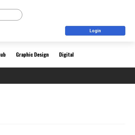
Login
Pub
Graphic Design
Digital