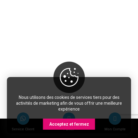
Nous utilisons des cookies de services tiers pour des
activités de marketing afin de vous offrir une meilleure
expérience
Acceptez et fermez
Service Client
Panier
Mon Compte