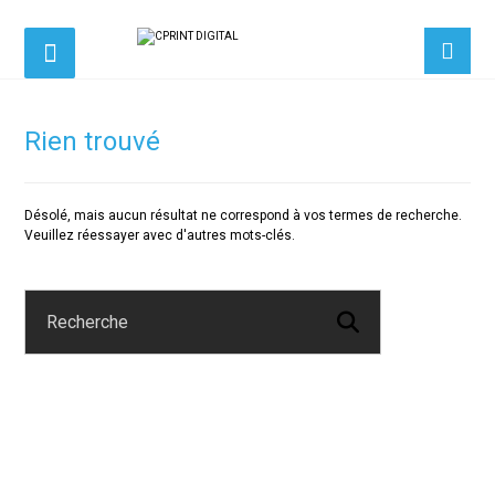
Rien trouvé
Désolé, mais aucun résultat ne correspond à vos termes de recherche.
Veuillez réessayer avec d'autres mots-clés.