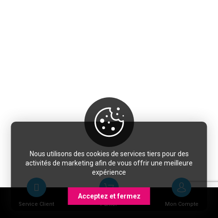
Nous utilisons des cookies de services tiers pour des
activités de marketing afin de vous offrir une meilleure
expérience
Acceptez et fermez
Service Client
Panier
Mon Compte