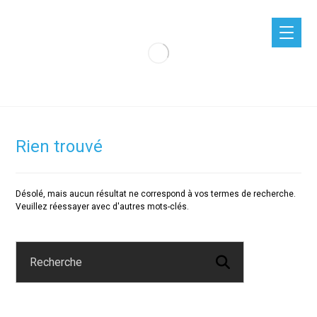
Rien trouvé
Désolé, mais aucun résultat ne correspond à vos termes de recherche.
Veuillez réessayer avec d'autres mots-clés.