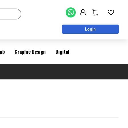
Login
ub
Graphic Design
Digital