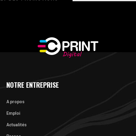
NOTRE ENTREPRISE
A propos
Emploi
Actualités