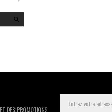
 ET DES PROMOTIONS