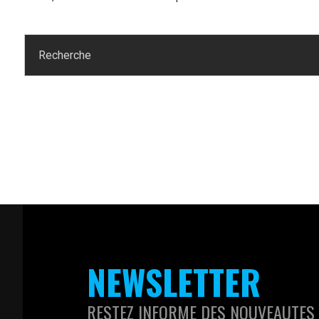
NEWSLETTER
RESTEZ INFORME DES NOUVEAUTES