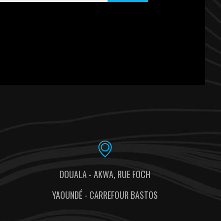
DOUALA - AKWA, RUE FOCH
YAOUNDÉ - CARREFOUR BASTOS