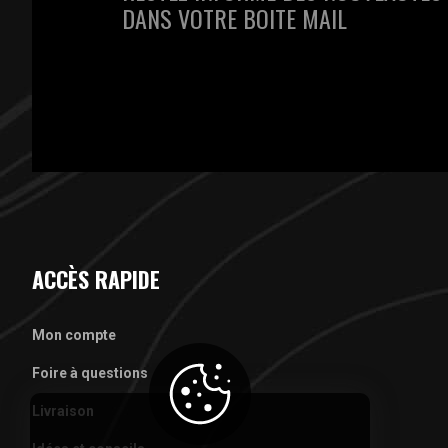
DANS VOTRE BOITE MAIL
ACCÈS RAPIDE
Mon compte
Foire à questions
Livraison