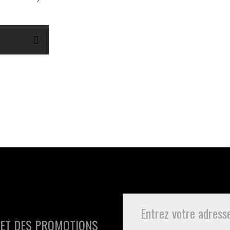
 ET DES PROMOTIONS