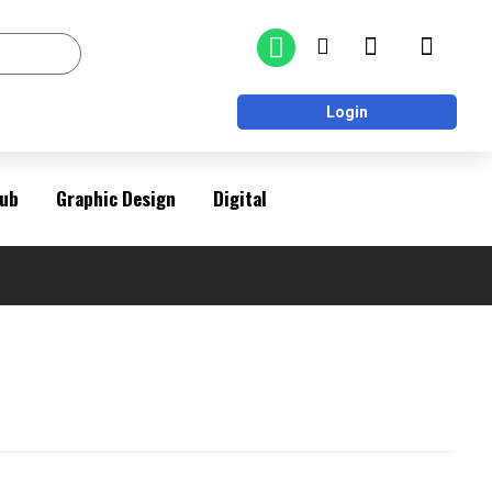
Login
ub
Graphic Design
Digital