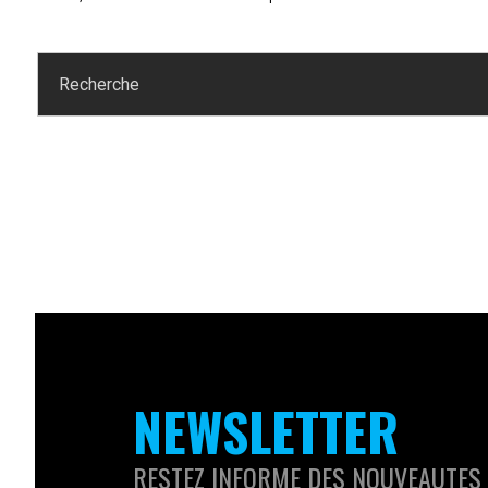
NEWSLETTER
RESTEZ INFORME DES NOUVEAUTES