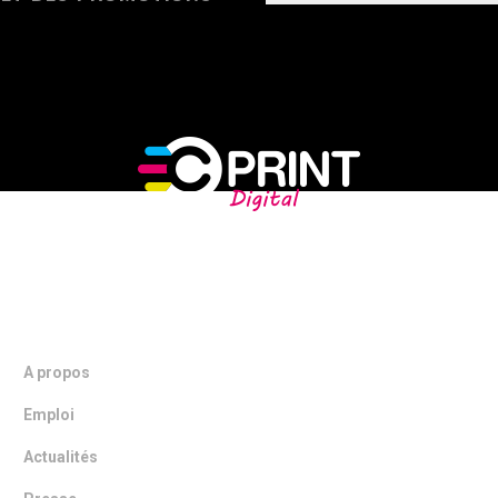
NOTRE ENTREPRISE
A propos
Emploi
Actualités