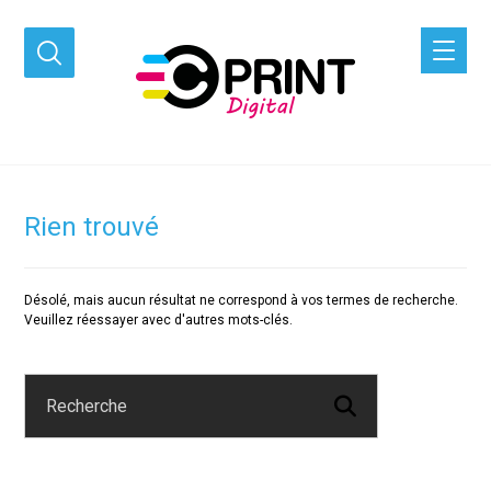
Rien trouvé
Désolé, mais aucun résultat ne correspond à vos termes de recherche.
Veuillez réessayer avec d'autres mots-clés.