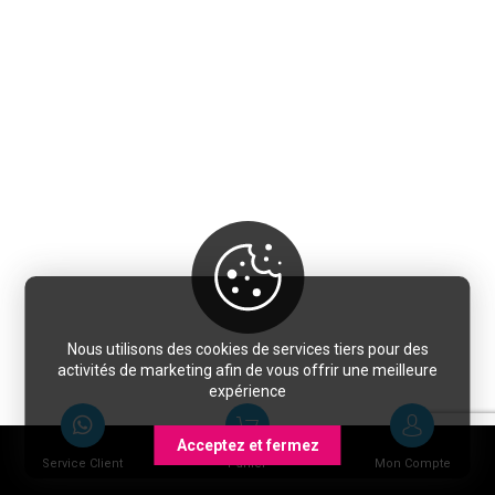
Nous utilisons des cookies de services tiers pour des
activités de marketing afin de vous offrir une meilleure
expérience
Acceptez et fermez
Service Client
Panier
Mon Compte