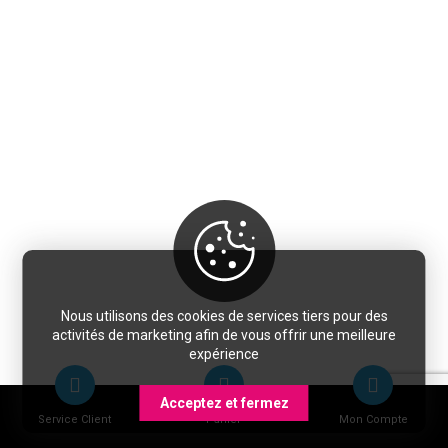
Nous utilisons des cookies de services tiers pour des
activités de marketing afin de vous offrir une meilleure
expérience
Acceptez et fermez
Service Client
Panier
Mon Compte