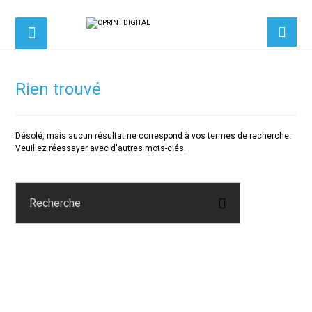
Rien trouvé
Désolé, mais aucun résultat ne correspond à vos termes de recherche.
Veuillez réessayer avec d'autres mots-clés.