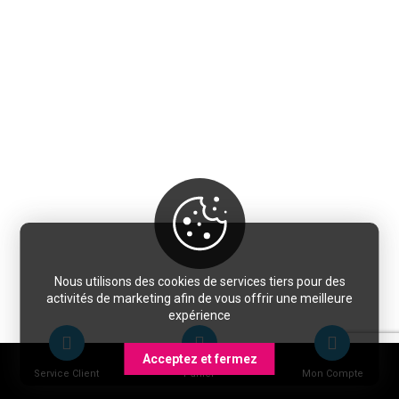
Nous utilisons des cookies de services tiers pour des
activités de marketing afin de vous offrir une meilleure
expérience
Acceptez et fermez
Service Client
Panier
Mon Compte