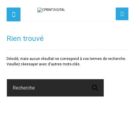
Rien trouvé
Désolé, mais aucun résultat ne correspond à vos termes de recherche.
Veuillez réessayer avec d'autres mots-clés.