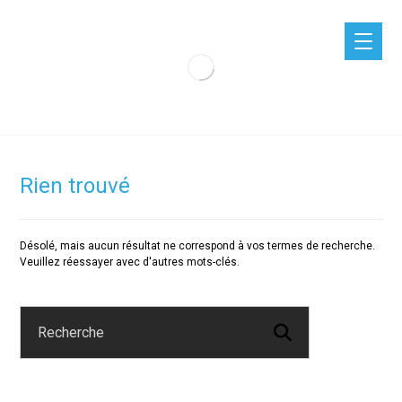
Rien trouvé
Désolé, mais aucun résultat ne correspond à vos termes de recherche.
Veuillez réessayer avec d'autres mots-clés.