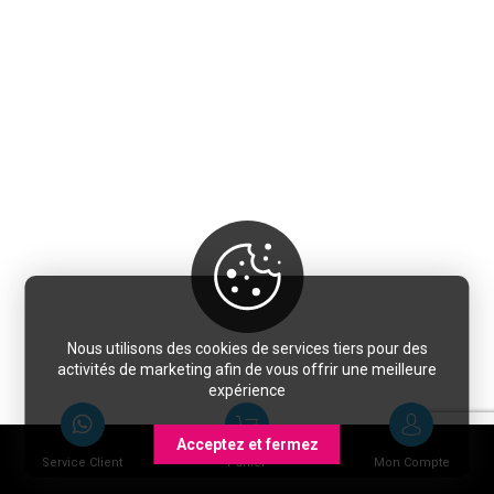
Nous utilisons des cookies de services tiers pour des
activités de marketing afin de vous offrir une meilleure
expérience
Acceptez et fermez
Service Client
Panier
Mon Compte