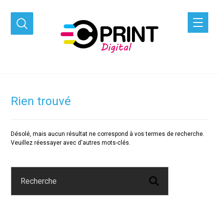
Rien trouvé
Désolé, mais aucun résultat ne correspond à vos termes de recherche.
Veuillez réessayer avec d'autres mots-clés.