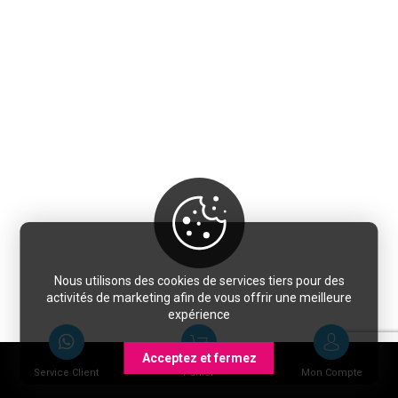
Nous utilisons des cookies de services tiers pour des
activités de marketing afin de vous offrir une meilleure
expérience
Acceptez et fermez
Service Client
Panier
Mon Compte