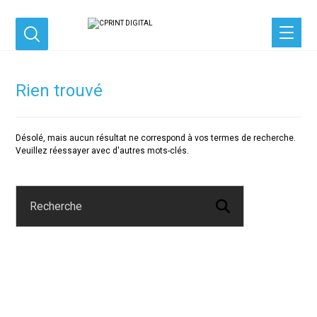
Rien trouvé
Désolé, mais aucun résultat ne correspond à vos termes de recherche.
Veuillez réessayer avec d'autres mots-clés.