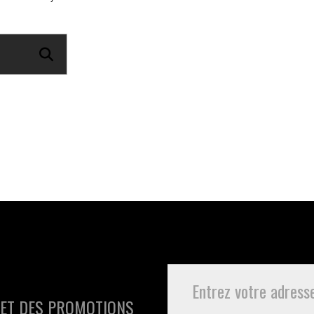
 ET DES PROMOTIONS