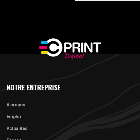
NOTRE ENTREPRISE
A propos
Emploi
Actualités