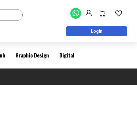
Login
ub
Graphic Design
Digital