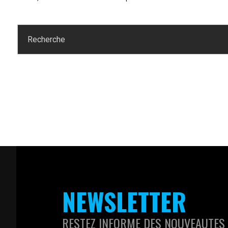
NEWSLETTER
RESTEZ INFORME DES NOUVEAUTES