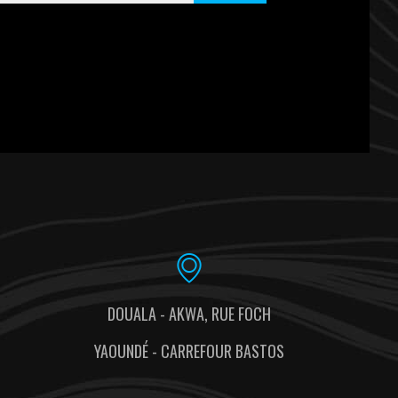
DOUALA - AKWA, RUE FOCH
YAOUNDÉ - CARREFOUR BASTOS