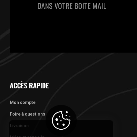
DANS VOTRE BOITE MAIL
ACCÈS RAPIDE
Mon compte
Foire à questions
Livraison