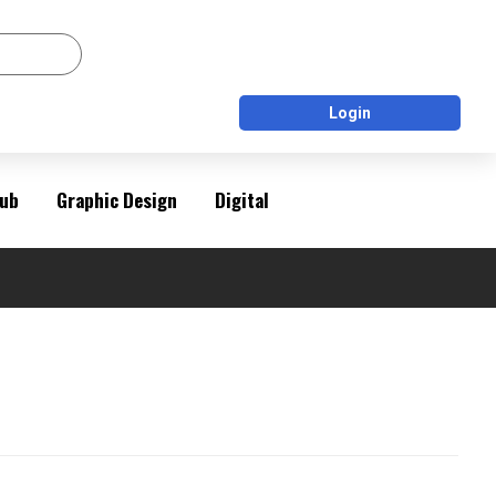
Login
ub
Graphic Design
Digital