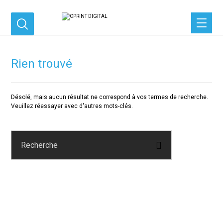
Rien trouvé
Désolé, mais aucun résultat ne correspond à vos termes de recherche.
Veuillez réessayer avec d'autres mots-clés.