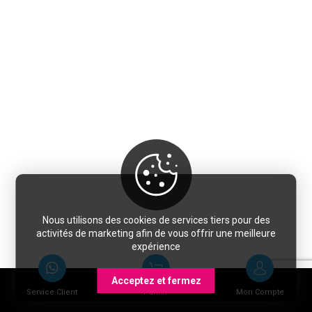
Nous utilisons des cookies de services tiers pour des
activités de marketing afin de vous offrir une meilleure
expérience
Acceptez et fermez
Service Client
Panier
Mon Compte