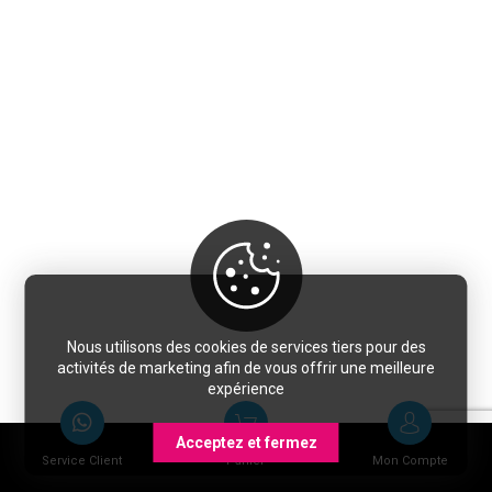
Nous utilisons des cookies de services tiers pour des
activités de marketing afin de vous offrir une meilleure
expérience
Acceptez et fermez
Service Client
Panier
Mon Compte