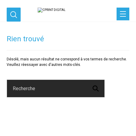
Rien trouvé
Désolé, mais aucun résultat ne correspond à vos termes de recherche.
Veuillez réessayer avec d'autres mots-clés.