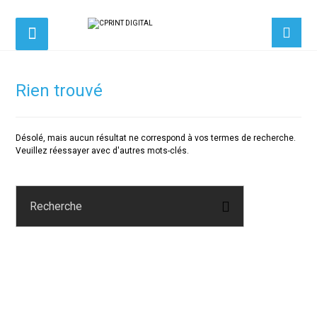
Rien trouvé
Désolé, mais aucun résultat ne correspond à vos termes de recherche.
Veuillez réessayer avec d'autres mots-clés.