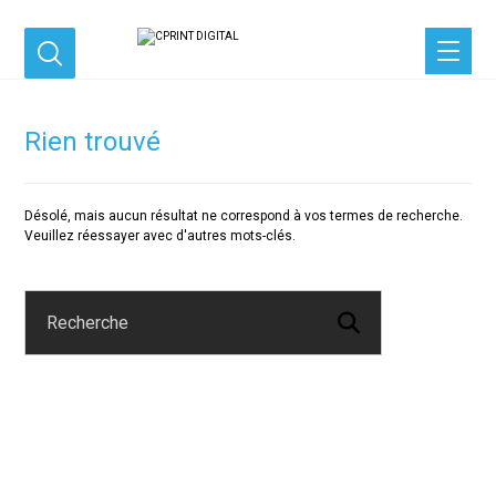
Rien trouvé
Désolé, mais aucun résultat ne correspond à vos termes de recherche.
Veuillez réessayer avec d'autres mots-clés.