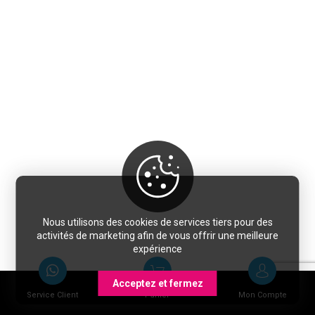
Nous utilisons des cookies de services tiers pour des
activités de marketing afin de vous offrir une meilleure
expérience
Acceptez et fermez
Service Client
Panier
Mon Compte