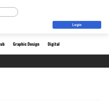
Login
Pub
Graphic Design
Digital