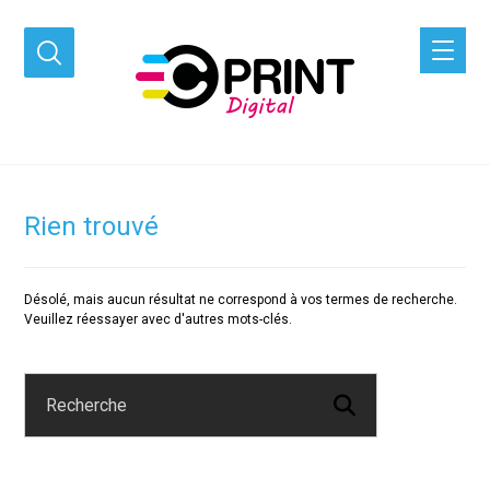
Rien trouvé
Désolé, mais aucun résultat ne correspond à vos termes de recherche.
Veuillez réessayer avec d'autres mots-clés.