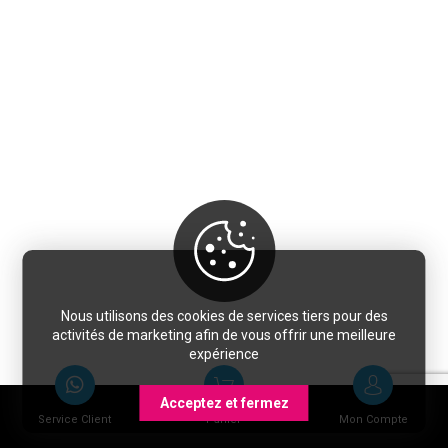
Nous utilisons des cookies de services tiers pour des
activités de marketing afin de vous offrir une meilleure
expérience
Acceptez et fermez
Service Client
Panier
Mon Compte