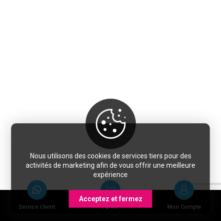
Nous utilisons des cookies de services tiers pour des
activités de marketing afin de vous offrir une meilleure
expérience
Acceptez et fermez
Service Client
Panier
Mon Compte