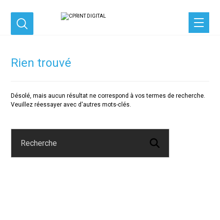
Rien trouvé
Désolé, mais aucun résultat ne correspond à vos termes de recherche.
Veuillez réessayer avec d'autres mots-clés.