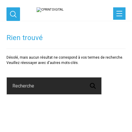
Rien trouvé
Désolé, mais aucun résultat ne correspond à vos termes de recherche.
Veuillez réessayer avec d'autres mots-clés.