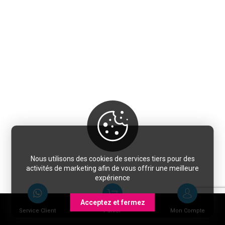
Nous utilisons des cookies de services tiers pour des
activités de marketing afin de vous offrir une meilleure
expérience
Acceptez et fermez
Service Client
Panier
Mon Compte