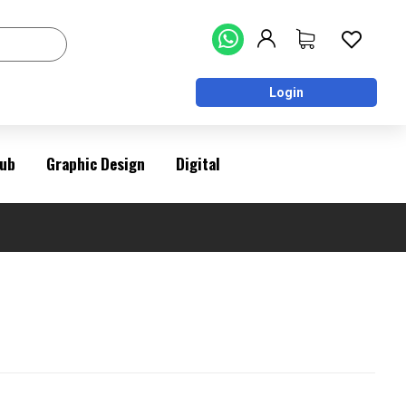
Login
ub
Graphic Design
Digital