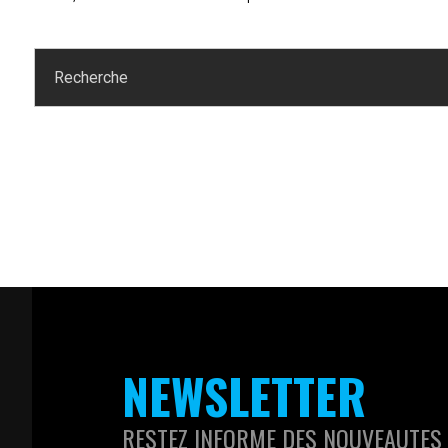
NEWSLETTER
RESTEZ INFORME DES NOUVEAUTES