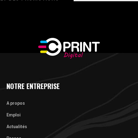
NOTRE ENTREPRISE
A propos
Emploi
Actualités