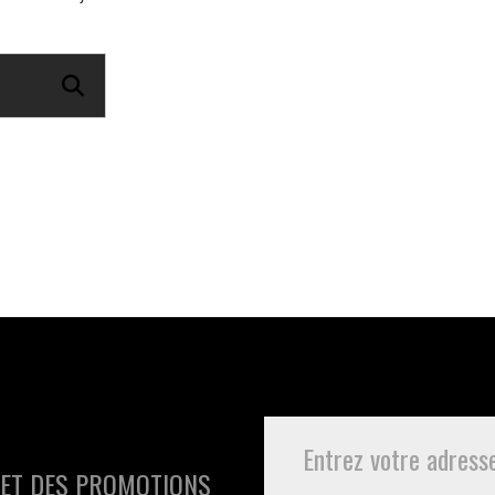
 ET DES PROMOTIONS