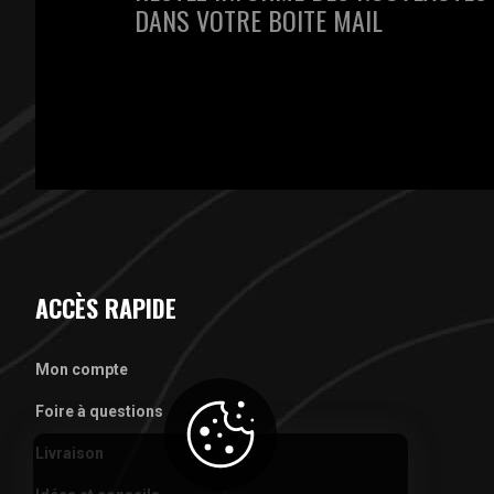
DANS VOTRE BOITE MAIL
ACCÈS RAPIDE
Mon compte
Foire à questions
Livraison