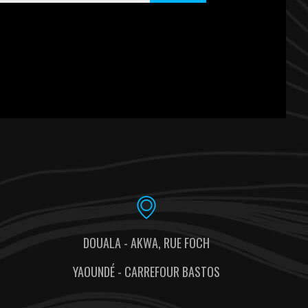
DOUALA - AKWA, RUE FOCH
YAOUNDÉ - CARREFOUR BASTOS