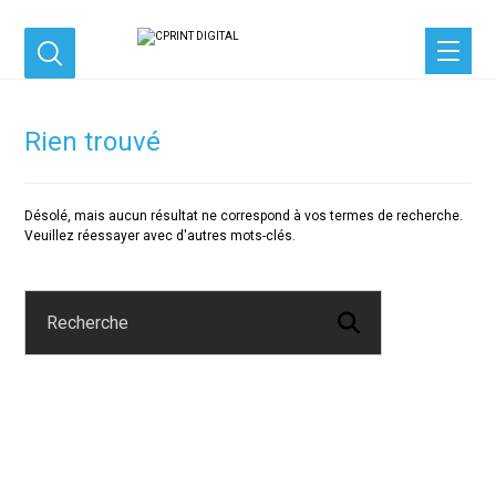
Rien trouvé
Désolé, mais aucun résultat ne correspond à vos termes de recherche.
Veuillez réessayer avec d'autres mots-clés.