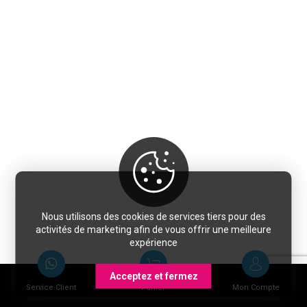
Nous utilisons des cookies de services tiers pour des
activités de marketing afin de vous offrir une meilleure
expérience
Acceptez et fermez
Service Client
Panier
Mon Compte