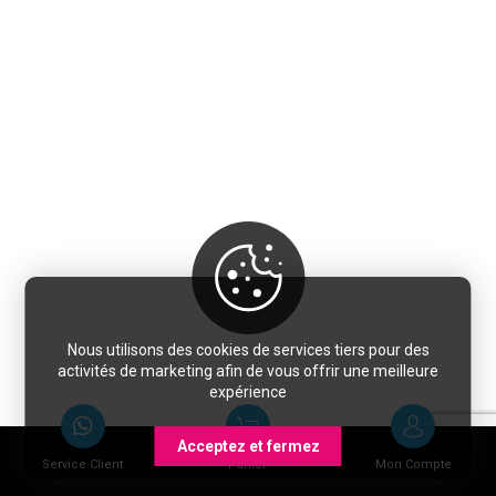
Nous utilisons des cookies de services tiers pour des
activités de marketing afin de vous offrir une meilleure
expérience
Acceptez et fermez
Service Client
Panier
Mon Compte