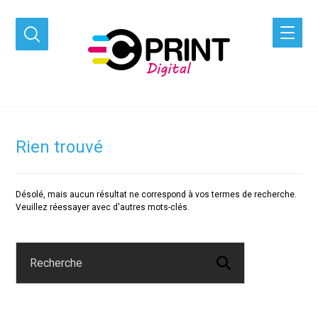
Rien trouvé
Désolé, mais aucun résultat ne correspond à vos termes de recherche.
Veuillez réessayer avec d'autres mots-clés.