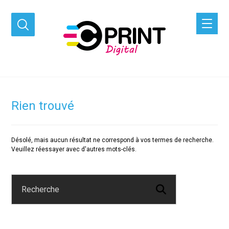
Rien trouvé
Désolé, mais aucun résultat ne correspond à vos termes de recherche.
Veuillez réessayer avec d'autres mots-clés.