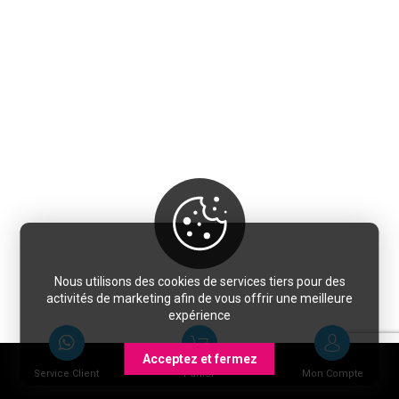
Nous utilisons des cookies de services tiers pour des
activités de marketing afin de vous offrir une meilleure
expérience
Acceptez et fermez
Service Client
Panier
Mon Compte