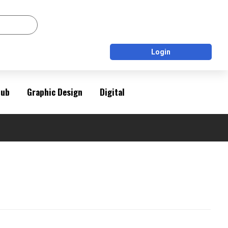
Login
Pub
Graphic Design
Digital