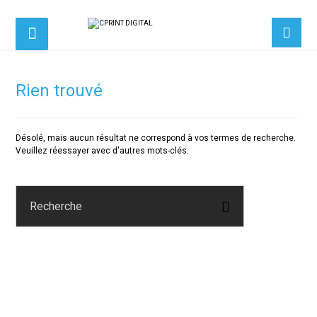
Rien trouvé
Désolé, mais aucun résultat ne correspond à vos termes de recherche.
Veuillez réessayer avec d'autres mots-clés.