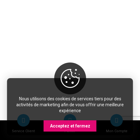
Nous utilisons des cookies de services tiers pour des
activités de marketing afin de vous offrir une meilleure
expérience
Acceptez et fermez
Service Client
Panier
Mon Compte