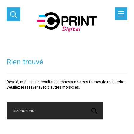
Rien trouvé
Désolé, mais aucun résultat ne correspond à vos termes de recherche.
Veuillez réessayer avec d'autres mots-clés.