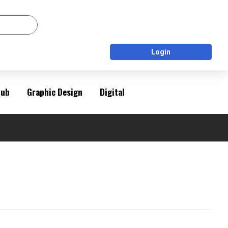
Login
Pub
Graphic Design
Digital