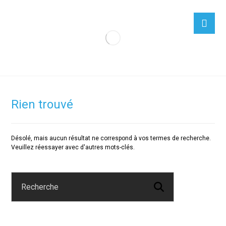
Rien trouvé
Désolé, mais aucun résultat ne correspond à vos termes de recherche.
Veuillez réessayer avec d'autres mots-clés.