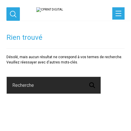
Rien trouvé
Désolé, mais aucun résultat ne correspond à vos termes de recherche.
Veuillez réessayer avec d'autres mots-clés.