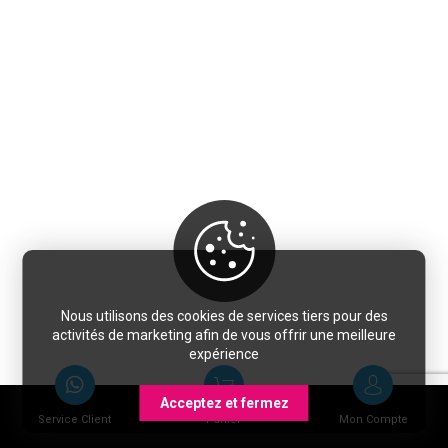
Nous utilisons des cookies de services tiers pour des
activités de marketing afin de vous offrir une meilleure
expérience
Acceptez et fermez
Service Client
Panier
Mon Compte