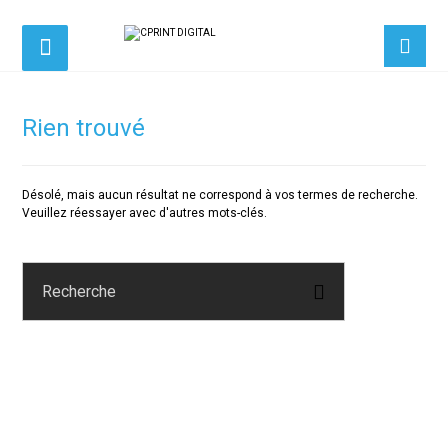
Rien trouvé
Désolé, mais aucun résultat ne correspond à vos termes de recherche.
Veuillez réessayer avec d'autres mots-clés.