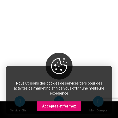
Nous utilisons des cookies de services tiers pour des
activités de marketing afin de vous offrir une meilleure
expérience
Acceptez et fermez
Service Client
Panier
Mon Compte