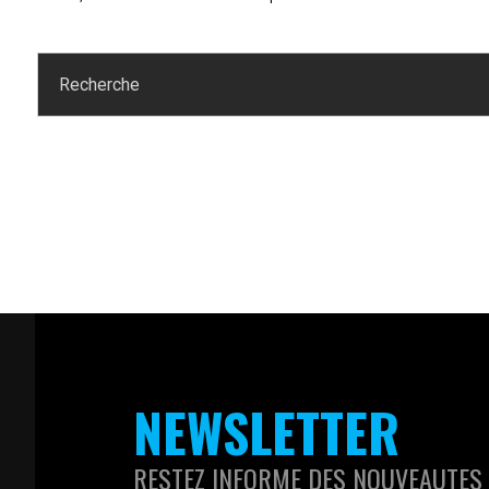
NEWSLETTER
RESTEZ INFORME DES NOUVEAUTES