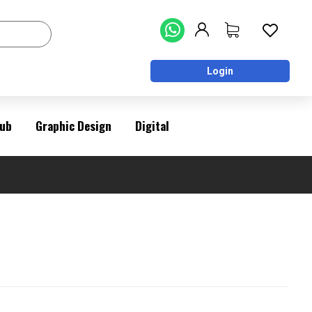
Login
ub
Graphic Design
Digital