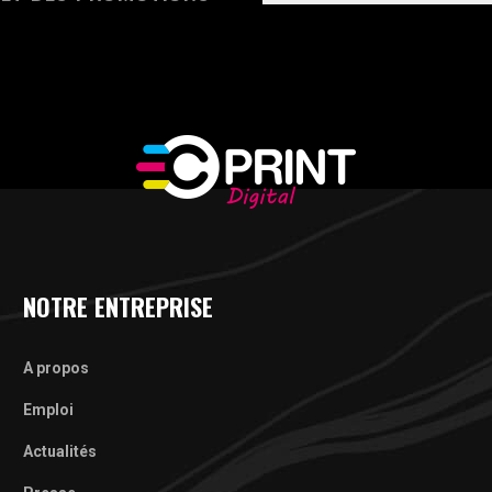
NOTRE ENTREPRISE
A propos
Emploi
Actualités