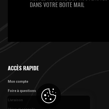
DANS VOTRE BOITE MAIL
ACCÈS RAPIDE
Mon compte
Foire à questions
Livraison