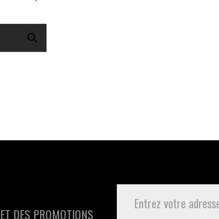
 ET DES PROMOTIONS