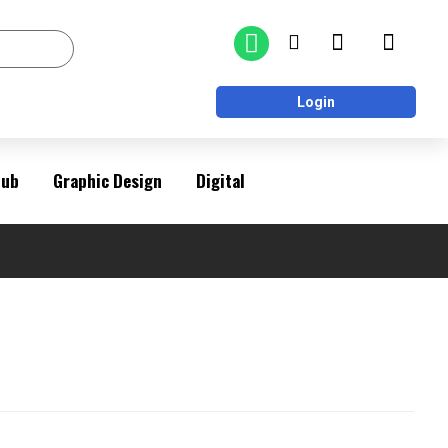
Login
Pub
Graphic Design
Digital