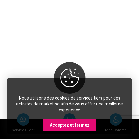
Nous utilisons des cookies de services tiers pour des
activités de marketing afin de vous offrir une meilleure
expérience
Acceptez et fermez
Service Client
Panier
Mon Compte