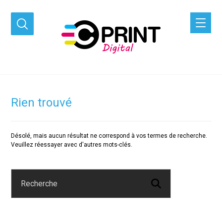
Rien trouvé
Désolé, mais aucun résultat ne correspond à vos termes de recherche.
Veuillez réessayer avec d'autres mots-clés.