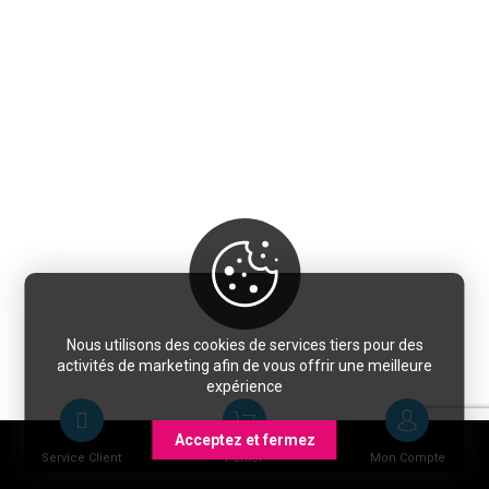
Nous utilisons des cookies de services tiers pour des
activités de marketing afin de vous offrir une meilleure
expérience
Acceptez et fermez
Service Client
Panier
Mon Compte