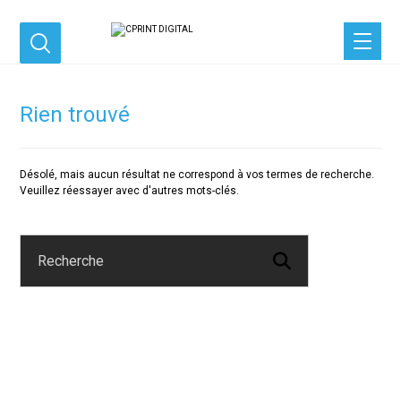
Rien trouvé
Désolé, mais aucun résultat ne correspond à vos termes de recherche.
Veuillez réessayer avec d'autres mots-clés.