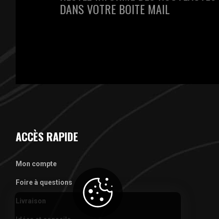
DANS VOTRE BOITE MAIL
ACCÈS RAPIDE
Mon compte
Foire à questions
Livraison