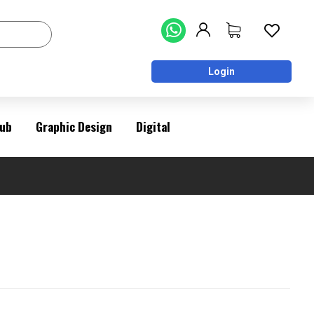
Login
ub
Graphic Design
Digital