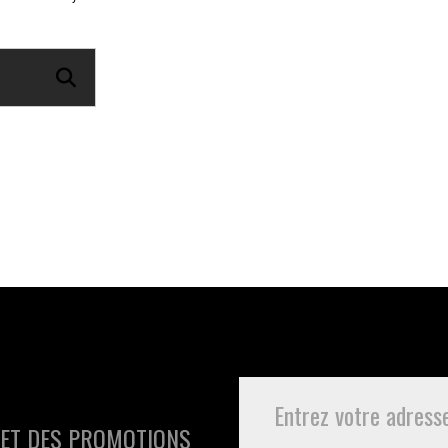
 ET DES PROMOTIONS