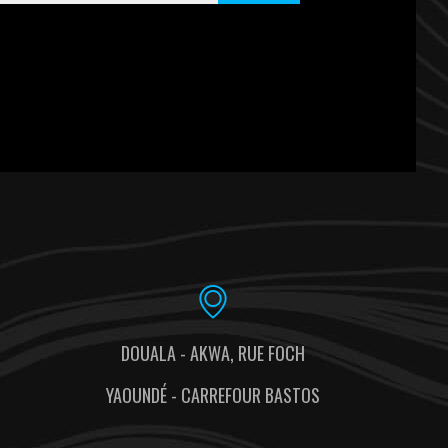
DOUALA - AKWA, RUE FOCH
YAOUNDÉ - CARREFOUR BASTOS