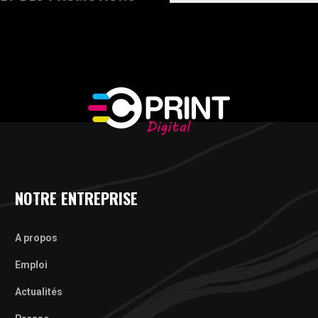
NOTRE ENTREPRISE
A propos
Emploi
Actualités