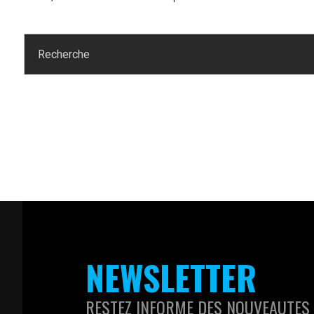
NEWSLETTER
RESTEZ INFORME DES NOUVEAUTES