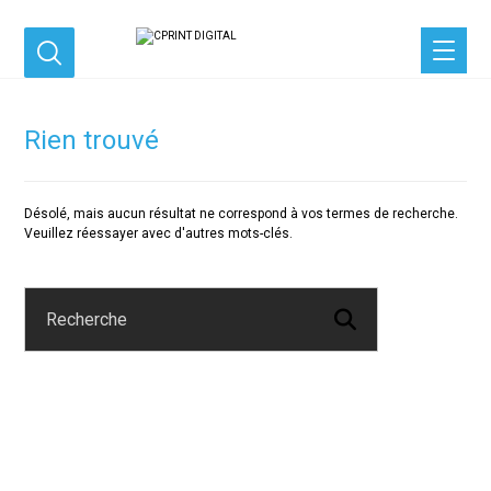
Rien trouvé
Désolé, mais aucun résultat ne correspond à vos termes de recherche.
Veuillez réessayer avec d'autres mots-clés.