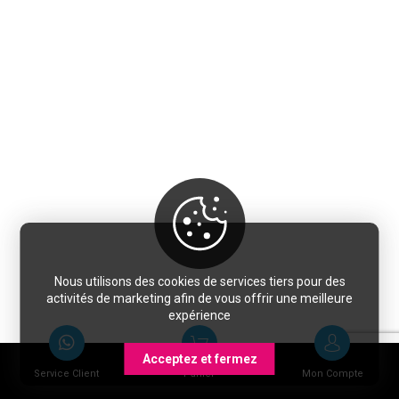
Nous utilisons des cookies de services tiers pour des
activités de marketing afin de vous offrir une meilleure
expérience
Acceptez et fermez
Service Client
Panier
Mon Compte