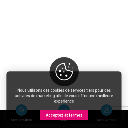
Nous utilisons des cookies de services tiers pour des
activités de marketing afin de vous offrir une meilleure
expérience
Acceptez et fermez
Service Client
Panier
Mon Compte