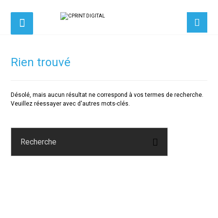
Rien trouvé
Désolé, mais aucun résultat ne correspond à vos termes de recherche.
Veuillez réessayer avec d'autres mots-clés.