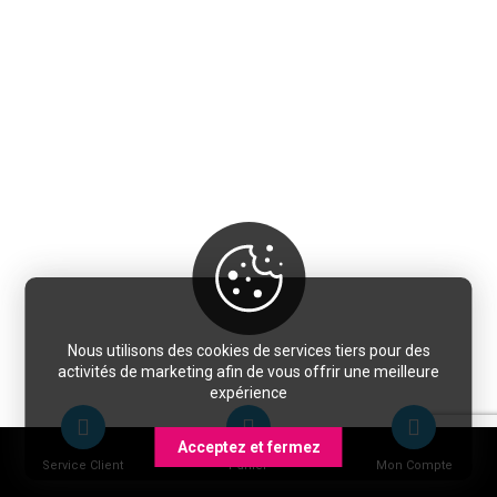
Nous utilisons des cookies de services tiers pour des
activités de marketing afin de vous offrir une meilleure
expérience
Acceptez et fermez
Service Client
Panier
Mon Compte