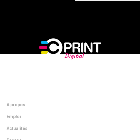
NOTRE ENTREPRISE
A propos
Emploi
Actualités