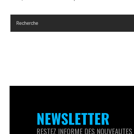
NEWSLETTER
RESTEZ INFORME DES NOUVEAUTES