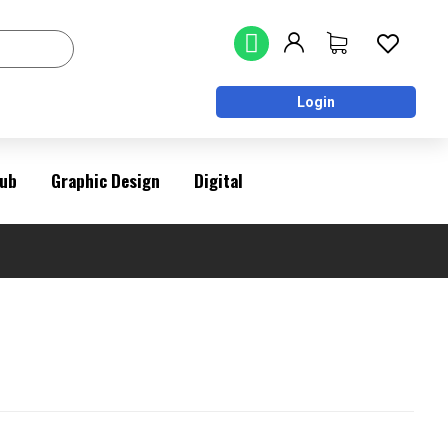
Login
ub
Graphic Design
Digital