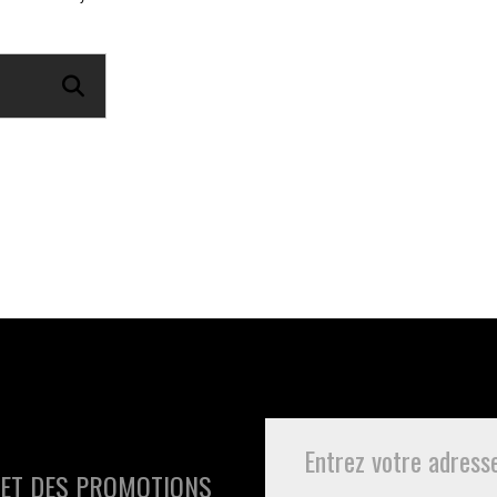
 ET DES PROMOTIONS